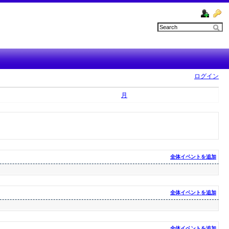
ログイン
月
全体イベントを追加
全体イベントを追加
全体イベントを追加