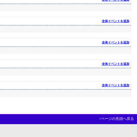
全体イベントを追加
全体イベントを追加
全体イベントを追加
全体イベントを追加
↑ページの先頭へ戻る